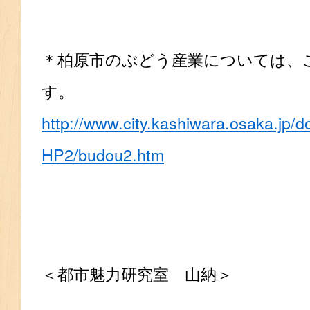
＊柏原市のぶどう産業については、
す。
http://www.city.kashiwara.osaka.jp/dou
HP2/budou2.htm
＜都市魅力研究室 山納＞