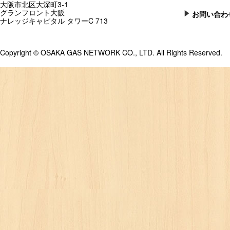
大阪市北区大深町3-1
グランフロント大阪
お問い合わ
ナレッジキャピタル タワーC 713
Copyright © OSAKA GAS NETWORK CO., LTD. All Rights Reserved.