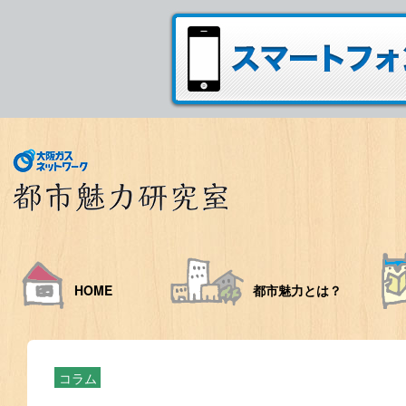
HOME
都市魅力とは？
コラム