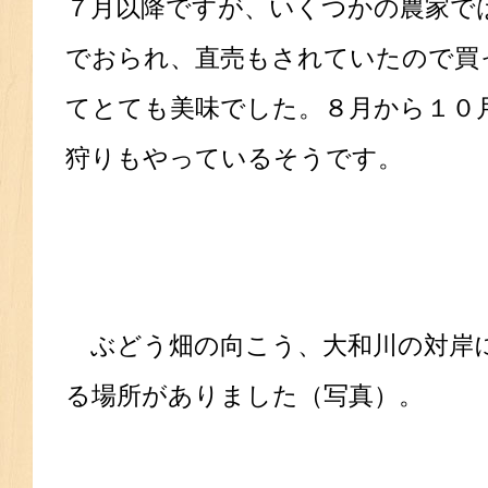
７月以降ですが、いくつかの農家で
でおられ、直売もされていたので買
てとても美味でした。８月から１０
狩りもやっているそうです。
ぶどう畑の向こう、大和川の対岸
る場所がありました（写真）。