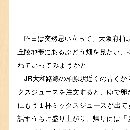
昨日は突然思い立って、大阪府柏原
丘陵地帯にあるぶどう畑を見たい、
ねていってみようかと。
JR大和路線の柏原駅近くの古くか
クスジュースを注文すると、ゆで卵
にもう１杯ミックスジュースが出て
話すうちに盛り上がり、帰りには「