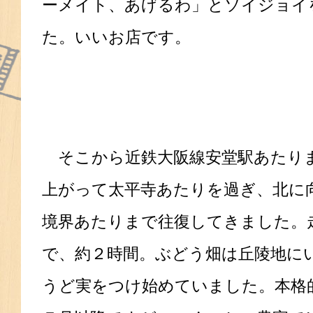
ーメイト、あげるわ」とソイジョイ
た。いいお店です。
そこから近鉄大阪線安堂駅あたり
上がって太平寺あたりを過ぎ、北に向
境界あたりまで往復してきました。
で、約２時間。ぶどう畑は丘陵地に
うど実をつけ始めていました。本格