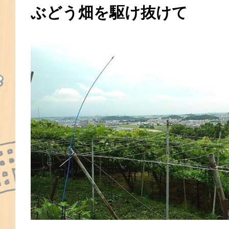
ぶどう畑を駆け抜けて