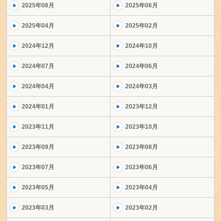
2025年08月
2025年06月
2025年04月
2025年02月
2024年12月
2024年10月
2024年07月
2024年06月
2024年04月
2024年03月
2024年01月
2023年12月
2023年11月
2023年10月
2023年09月
2023年08月
2023年07月
2023年06月
2023年05月
2023年04月
2023年03月
2023年02月