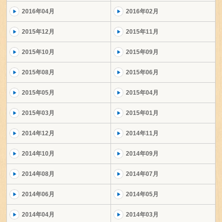
2016年04月
2016年02月
2015年12月
2015年11月
2015年10月
2015年09月
2015年08月
2015年06月
2015年05月
2015年04月
2015年03月
2015年01月
2014年12月
2014年11月
2014年10月
2014年09月
2014年08月
2014年07月
2014年06月
2014年05月
2014年04月
2014年03月