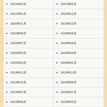
2021年03月
2021年02月
2021年01月
2020年12月
2020年11月
2020年10月
2020年09月
2020年08月
2020年07月
2020年06月
2020年05月
2020年04月
2020年03月
2020年01月
2019年12月
2019年11月
2019年10月
2019年08月
2019年07月
2018年07月
2018年06月
2018年05月