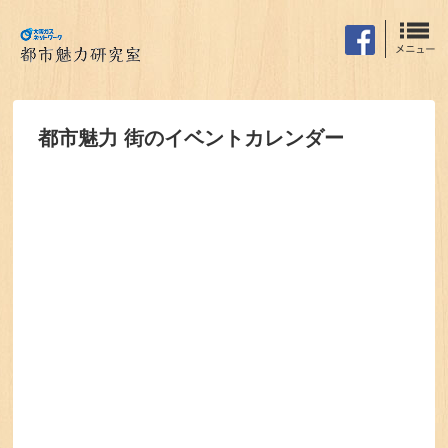
都市魅力 街のイベントカレンダー