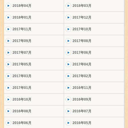
2018年04月
2018年03月
2018年01月
2017年12月
2017年11月
2017年10月
2017年09月
2017年08月
2017年07月
2017年06月
2017年05月
2017年04月
2017年03月
2017年02月
2017年01月
2016年11月
2016年10月
2016年09月
2016年08月
2016年07月
2016年06月
2016年05月