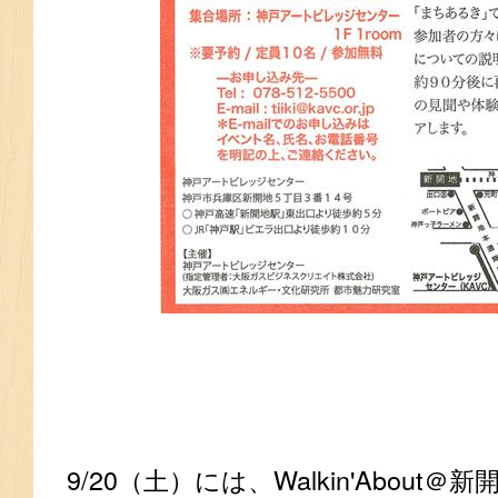
9/20（土）には、Walkin'About