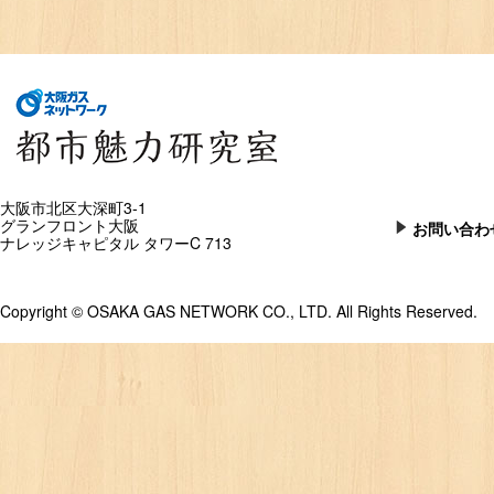
大阪市北区大深町3-1
グランフロント大阪
お問い合わ
ナレッジキャピタル タワーC 713
Copyright © OSAKA GAS NETWORK CO., LTD. All Rights Reserved.