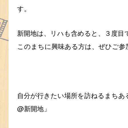
す。
新開地は、リハも含めると、３度目
このまちに興味ある方は、ぜひご参
自分が行きたい場所を訪ねるまちあるき「W
@新開地」