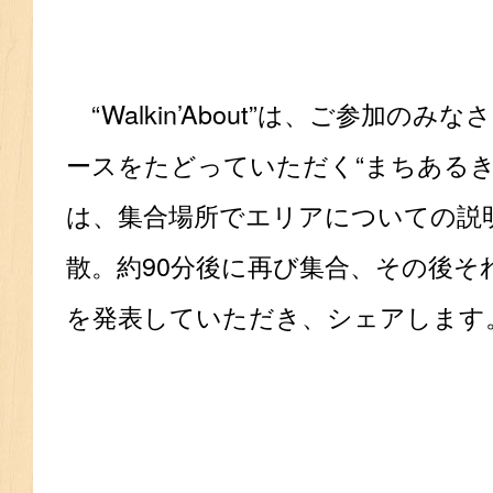
“Walkin’About”は、ご参加の
ースをたどっていただく“まちあるき
は、集合場所でエリアについての説
散。約90分後に再び集合、その後そ
を発表していただき、シェアします