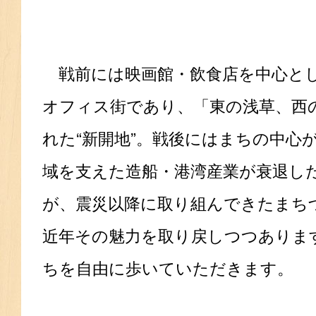
戦前には映画館・飲食店を中心とし
オフィス街であり、「東の浅草、西
れた“新開地”。戦後にはまちの中心
域を支えた造船・港湾産業が衰退し
が、震災以降に取り組んできたまち
近年その魅力を取り戻しつつありま
ちを自由に歩いていただきます。