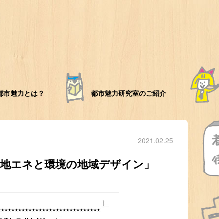
都市魅力とは？
都市魅力研究室のご紹介
2021.02.25
bout「地エネと環境の地域デザイン」