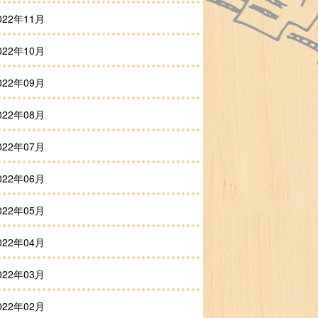
022年11月
022年10月
022年09月
022年08月
022年07月
022年06月
022年05月
022年04月
022年03月
022年02月