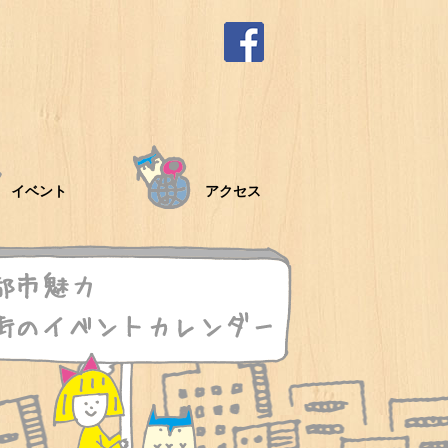
イベント
アクセス