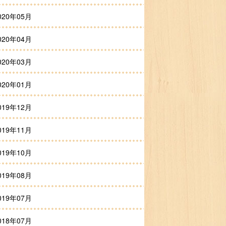
020年05月
020年04月
020年03月
020年01月
019年12月
019年11月
019年10月
019年08月
019年07月
018年07月