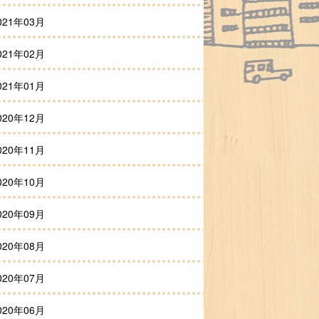
021年03月
021年02月
021年01月
020年12月
020年11月
020年10月
020年09月
020年08月
020年07月
020年06月