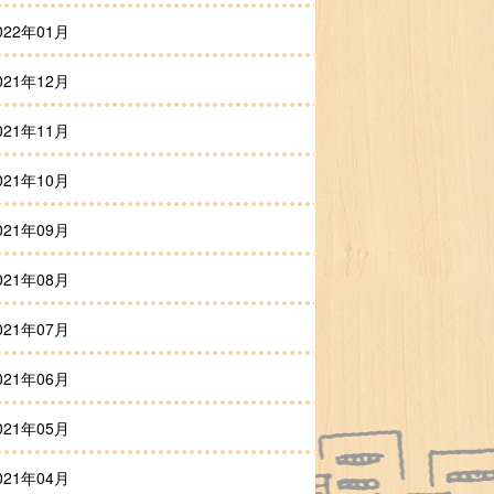
022年01月
021年12月
021年11月
021年10月
021年09月
021年08月
021年07月
021年06月
021年05月
021年04月