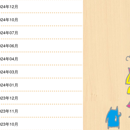
024年12月
024年10月
024年07月
024年06月
024年04月
024年03月
024年01月
023年12月
023年11月
023年10月