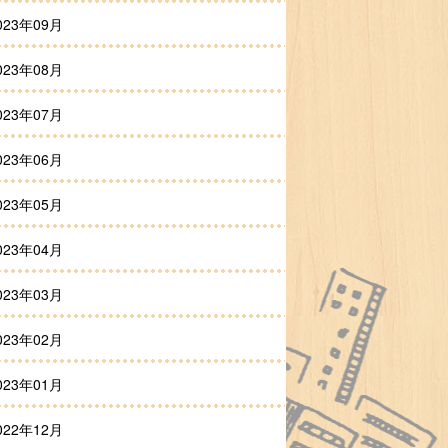
023年09月
023年08月
023年07月
023年06月
023年05月
023年04月
023年03月
023年02月
023年01月
022年12月