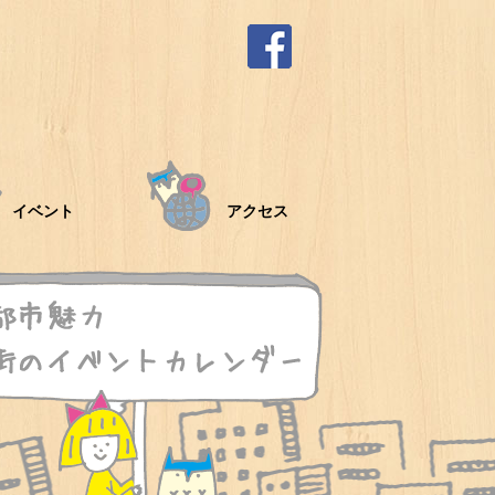
イベント
アクセス