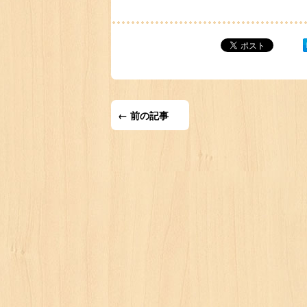
← 前の記事