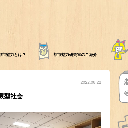
都市魅力とは？
都市魅力研究室のご紹介
2022.08.22
環型社会