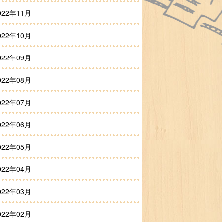
022年11月
022年10月
022年09月
022年08月
022年07月
022年06月
022年05月
022年04月
022年03月
022年02月