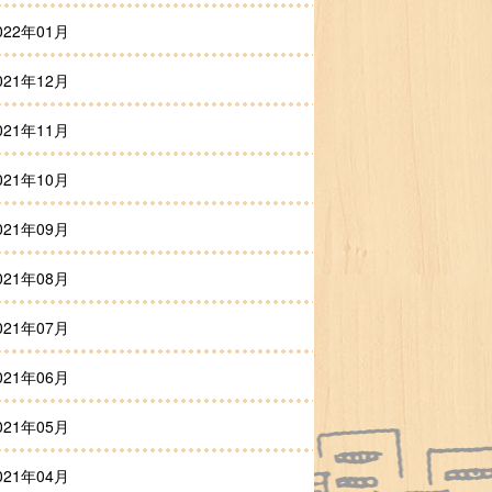
022年01月
021年12月
021年11月
021年10月
021年09月
021年08月
021年07月
021年06月
021年05月
021年04月