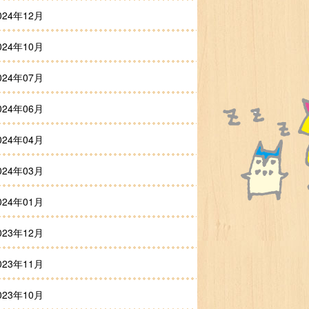
024年12月
024年10月
024年07月
024年06月
024年04月
024年03月
024年01月
023年12月
023年11月
023年10月