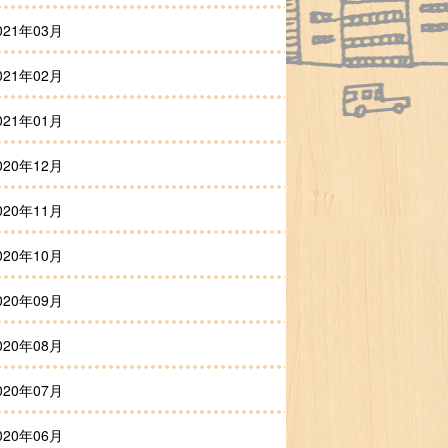
021年03月
021年02月
021年01月
020年12月
020年11月
020年10月
020年09月
020年08月
020年07月
020年06月