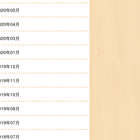
020年05月
020年04月
020年03月
020年01月
019年12月
019年11月
019年10月
019年08月
019年07月
018年07月