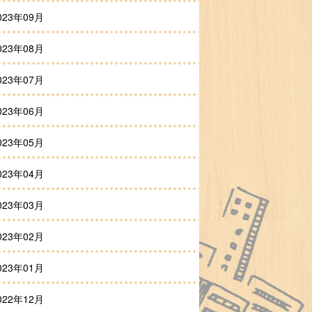
023年09月
023年08月
023年07月
023年06月
023年05月
023年04月
023年03月
023年02月
023年01月
022年12月