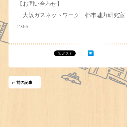
【お問い合わせ】
大阪ガスネットワーク 都市魅力研究室 担当：山
2366
← 前の記事