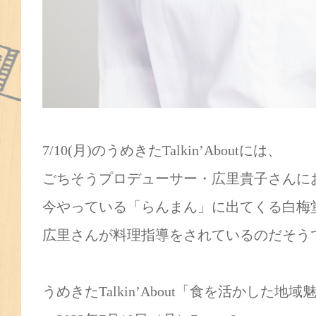
7/10(月)のうめきたTalkin’Aboutには、
ごちそうプロデューサー・広里貴子さんに
今やっている「らんまん」に出てくる白梅
広里さんが料理指導をされているのだそう
うめきたTalkin’About「食を活かした地