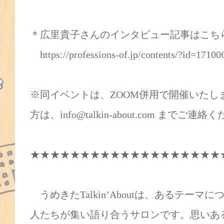
＊広里貴子さんのインタビュー記事はこち
https://professions-of.jp/contents/?id=17100
※同イベントは、ZOOM併用で開催いたし
方は、info@talkin-about.com までご連
★★★★★★★★★★★★★★★★★★★
うめきたTalkin’Aboutは、あるテー
人たちが集い語り合うサロンです。思いあ