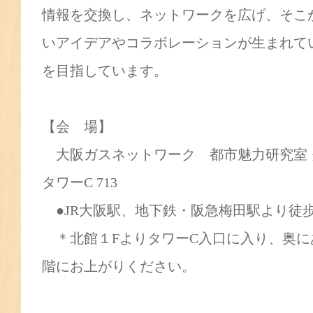
情報を交換し、ネットワークを広げ、そこ
いアイデアやコラボレーションが生まれて
を目指しています。
【会 場】
大阪ガスネットワーク 都市魅力研究室 
タワーC 713
●JR大阪駅、地下鉄・阪急梅田駅より徒
＊北館１FよりタワーC入口に入り、奥に
階にお上がりください。