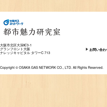
大阪市北区大深町3-1
グランフロント大阪
お問い合わ
ナレッジキャピタル タワーC 713
Copyright © OSAKA GAS NETWORK CO., LTD. All Rights Reserved.