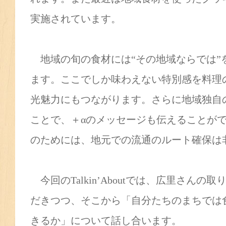
実施されています。
地域の旬の食材には“その地域ならでは”
ます。ここでしか味わえない特別感を料理
光魅力にもつながります。さらに地域独自
ことで、＋αのメッセージも伝えることが
のためには、地元での流通のルート確保は
今回のTalkin’Aboutでは、広里さん
だきつつ、そこから「自分たちのまちでは
きるか」について話し合います。