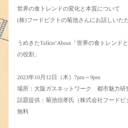
世界の食トレンドの変化と本質について
(株)フードピクトの菊池さんにお話しいた
うめきたTalkin’About「世界の食トレ
の役割」
2023年10月12日（木）7pm～9pm
場所：大阪ガスネットワーク 都市魅力
話題提供：菊池信孝氏（株式会社フードピ
無料