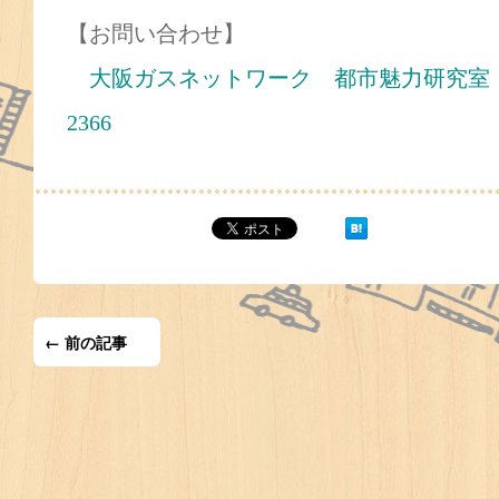
【お問い合わせ】
大阪ガスネットワーク 都市魅力研究室 担当：山
2366
← 前の記事