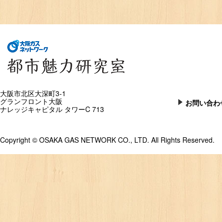
大阪市北区大深町3-1
グランフロント大阪
お問い合わ
ナレッジキャピタル タワーC 713
Copyright © OSAKA GAS NETWORK CO., LTD. All Rights Reserved.