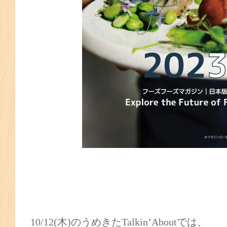
10/12(木)のうめきたTalkin’Aboutでは、