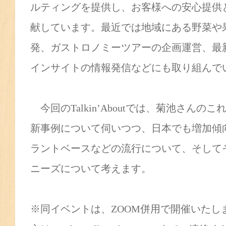
ルティングを提供し、お客様への安心提供
献しています。最近では地域にある野菜や
発、ガストロノミーツアーの企画運営、最
インサイトの情報発信などにも取り組んで
今回のTalkin’Aboutでは、菊池さん
新事例について伺いつつ、日本でも増加傾
ラントベースなどの流行について、そして
ニーズについて考えます。
※同イベントは、ZOOM併用で開催いたし