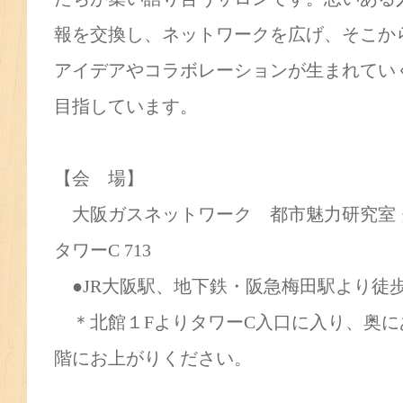
報を交換し、ネットワークを広げ、そこか
アイデアやコラボレーションが生まれてい
目指しています。
【会 場】
大阪ガスネットワーク 都市魅力研究室 
タワーC 713
●JR大阪駅、地下鉄・阪急梅田駅より徒
＊北館１FよりタワーC入口に入り、奥に
階にお上がりください。