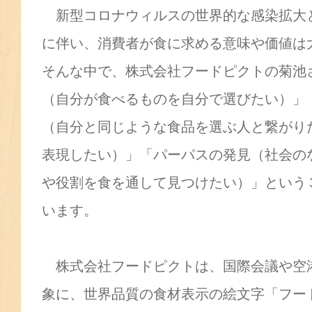
新型コロナウィルスの世界的な感染拡大
に伴い、消費者が食に求める意味や価値は
そんな中で、株式会社フードピクトの菊池
（自分が食べるものを自分で選びたい）」
（自分と同じような食品を選ぶ人と繋がり
表現したい）」「パーパスの発見（社会の
や役割を食を通して見つけたい）」という
います。
株式会社フードピクトは、国際会議や空
象に、世界品質の食材表示の絵文字「フー