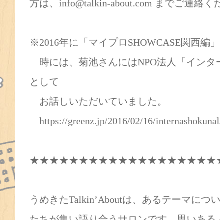
方は、info@talkin-about.com までご連絡
※2016年に「マイプロSHOWCASE関西
時には、菊池さんにはNPO法人「インタ
として
お話しいただいていました。
https://greenz.jp/2016/02/16/internashokunal
★★★★★★★★★★★★★★★★★★★
うめきたTalkin’Aboutは、あるテーマ
たちが集い語り合うサロンです。思いある