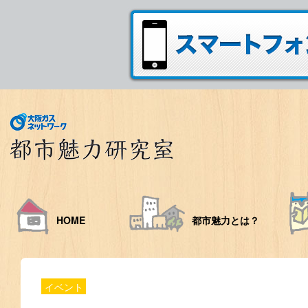
HOME
都市魅力とは？
イベント