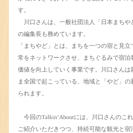
す。
川口さんは、一般社団法人「日本まちや
の編集長も務めています。
「まちやど」とは、まちを一つの宿と見立
常をネットワークさせ、まちぐるみで宿泊
価値を向上していく事業です。川口さんは
ま全国で起こっている、地域と「やど」の
られます。
今回のTalkin’Aboutには、川口さん
ご紹介いただきつつ、持続可能な観光と宿