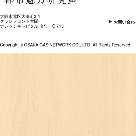
大阪市北区大深町3-1
グランフロント大阪
お問い合わ
ナレッジキャピタル タワーC 713
Copyright © OSAKA GAS NETWORK CO., LTD. All Rights Reserved.