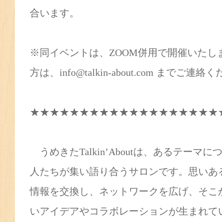
合います。
※同イベントは、ZOOM併用で開催いたし
方は、info@talkin-about.com までご連絡
★★★★★★★★★★★★★★★★★★★
うめきたTalkin’Aboutは、あるテー
人たちが集い語り合うサロンです。思いあ
情報を交換し、ネットワークを広げ、そこ
いアイデアやコラボレーションが生まれて