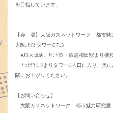
を目指しています。
【会 場】大阪ガスネットワーク 都市魅
大阪北館 タワーC 713
●JR大阪駅、地下鉄・阪急梅田駅より徒
＊北館１FよりタワーC入口に入り、奥に
階にお上がりください。
【お問い合わせ】
大阪ガスネットワーク 都市魅力研究室 担当：山