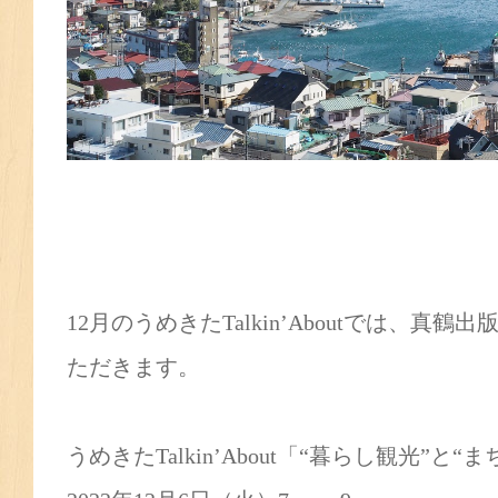
12月のうめきたTalkin’Aboutでは、真
ただきます。
うめきたTalkin’About「“暮らし観光”と