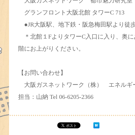
大阪ガスネットワーク 都市魅力研究室
グランフロント大阪北館 タワーC 713
●JR大阪駅、地下鉄・阪急梅田駅より徒
＊北館１FよりタワーC入口に入り、奥に
階にお上がりください。
【お問い合わせ】
大阪ガスネットワーク（株） エネルギ
担当：山納 Tel 06-6205-2366