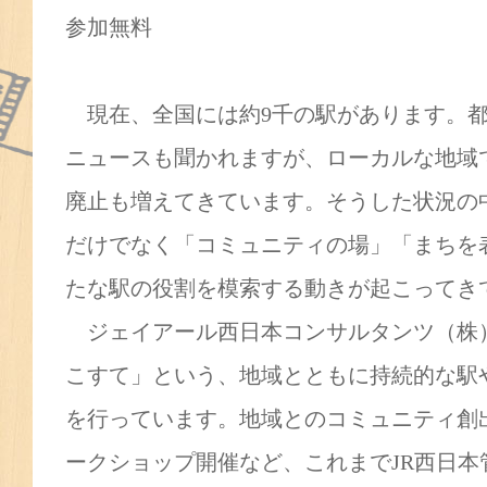
参加無料
現在、全国には約9千の駅があります。都
ニュースも聞かれますが、ローカルな地域
廃止も増えてきています。そうした状況の
だけでなく「コミュニティの場」「まちを
たな駅の役割を模索する動きが起こってき
ジェイアール西日本コンサルタンツ（株）で
こすて」という、地域とともに持続的な駅
を行っています。地域とのコミュニティ創
ークショップ開催など、これまでJR西日本