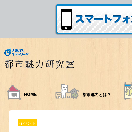
HOME
都市魅力とは？
イベント