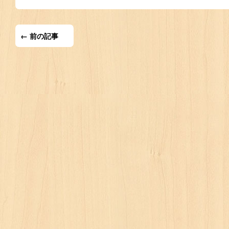
← 前の記事