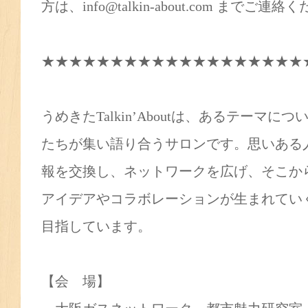
方は、info@talkin-about.com までご連絡
★★★★★★★★★★★★★★★★★★★
うめきたTalkin’Aboutは、あるテーマ
たちが集い語り合うサロンです。思いある
報を交換し、ネットワークを広げ、そこか
アイデアやコラボレーションが生まれてい
目指しています。
【会 場】