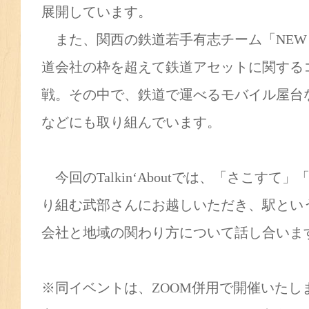
展開しています。
また、関西の鉄道若手有志チーム「NEW ST
道会社の枠を超えて鉄道アセットに関する
戦。その中で、鉄道で運べるモバイル屋台な
などにも取り組んでいます。
今回のTalkin‘Aboutでは、「さこすて」「N
り組む武部さんにお越しいただき、駅とい
会社と地域の関わり方について話し合いま
※同イベントは、ZOOM併用で開催いたし