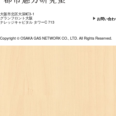
大阪市北区大深町3-1
グランフロント大阪
お問い合わ
ナレッジキャピタル タワーC 713
Copyright © OSAKA GAS NETWORK CO., LTD. All Rights Reserved.