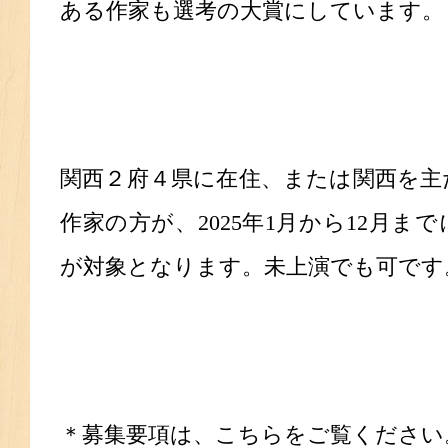
ある作家も選考の大賞にしています。
関西２府４県に在住、または関西を主
作家の方が、2025年1月から12月ま
が対象となります。未上演でも可です
＊募集要項は、こちらをご覧ください