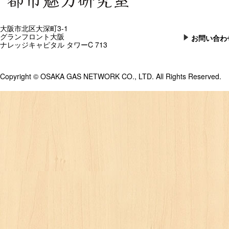
大阪市北区大深町3-1
グランフロント大阪
お問い合わ
ナレッジキャピタル タワーC 713
Copyright © OSAKA GAS NETWORK CO., LTD. All Rights Reserved.