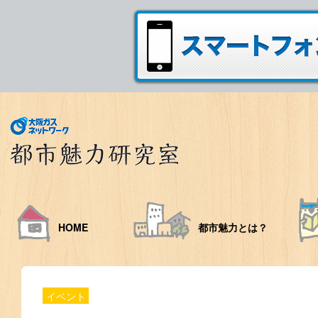
HOME
都市魅力とは？
イベント