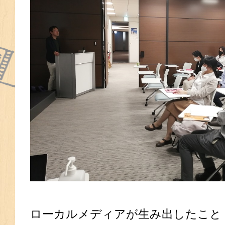
ローカルメディアが生み出したこと