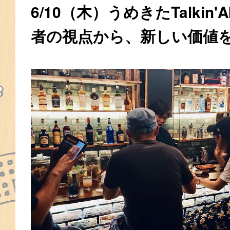
6/10（木）うめきたTalkin'
者の視点から、新しい価値