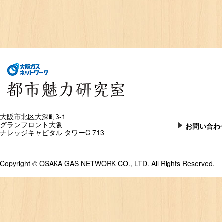
大阪市北区大深町3-1
グランフロント大阪
お問い合わ
ナレッジキャピタル タワーC 713
Copyright © OSAKA GAS NETWORK CO., LTD. All Rights Reserved.