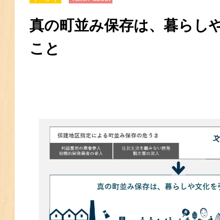
真の町並み保存は、暮らし
こと