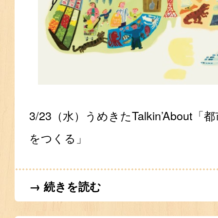
3/23（水）うめきたTalkin’Abou
をつくる」
→ 続きを読む