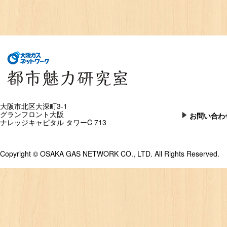
大阪市北区大深町3-1
グランフロント大阪
お問い合わ
ナレッジキャピタル タワーC 713
Copyright © OSAKA GAS NETWORK CO., LTD. All Rights Reserved.