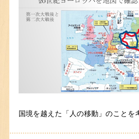
国境を越えた「人の移動」のことを