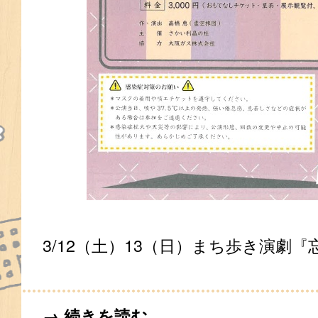
3/12（土）13（日）まち歩き演劇
→ 続きを読む