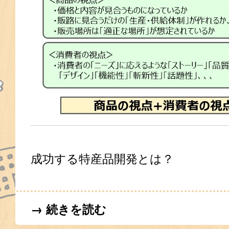
成功する特産品開発とは？
→ 続きを読む