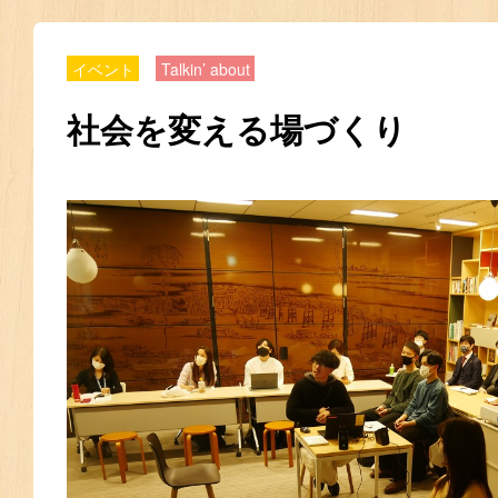
イベント
Talkin’ about
社会を変える場づくり