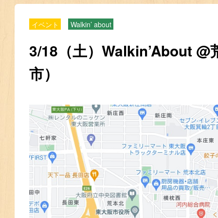
イベント
Walkin’ about
3/18（土）Walkin’Abou
市）