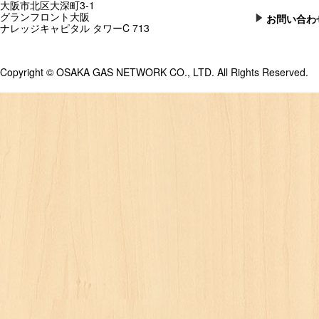
大阪市北区大深町3-1
グランフロント大阪
お問い合わ
ナレッジキャピタル タワーC 713
Copyright © OSAKA GAS NETWORK CO., LTD. All Rights Reserved.