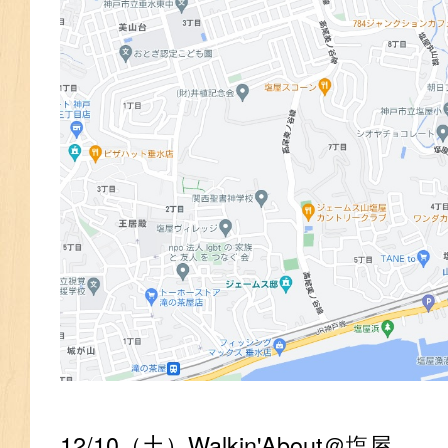
12/10（土）Walkin'About＠塩屋