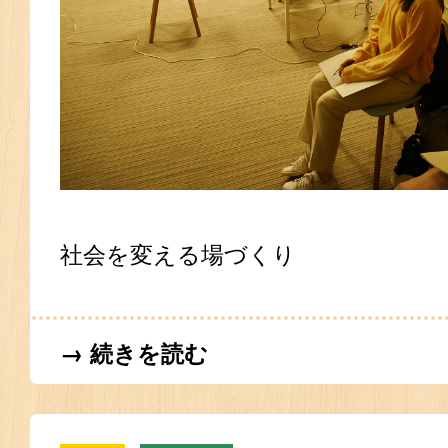
社会を変える場づくり
→ 続きを読む