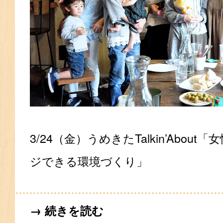
3/24（金）うめきたTalkin’Abou
ジできる環境づくり」
→ 続きを読む