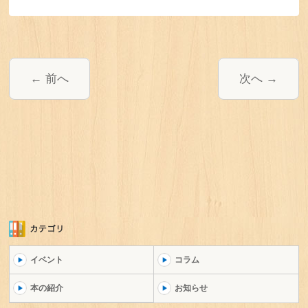
前へ
次へ
イベント
コラム
本の紹介
お知らせ