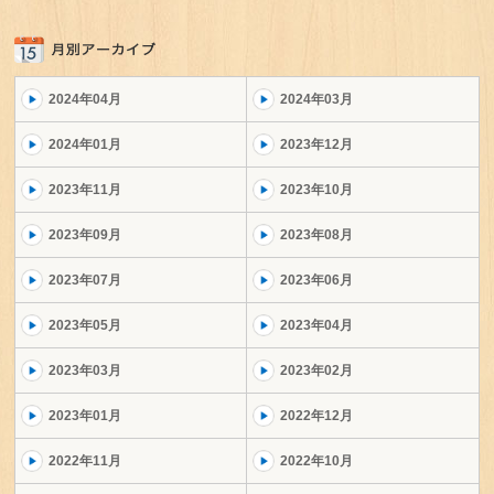
2024年04月
2024年03月
2024年01月
2023年12月
2023年11月
2023年10月
2023年09月
2023年08月
2023年07月
2023年06月
2023年05月
2023年04月
2023年03月
2023年02月
2023年01月
2022年12月
2022年11月
2022年10月