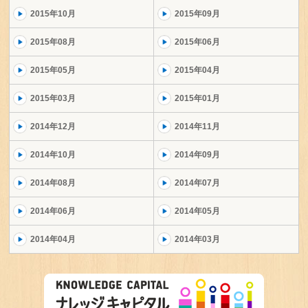
2015年10月
2015年09月
2015年08月
2015年06月
2015年05月
2015年04月
2015年03月
2015年01月
2014年12月
2014年11月
2014年10月
2014年09月
2014年08月
2014年07月
2014年06月
2014年05月
2014年04月
2014年03月