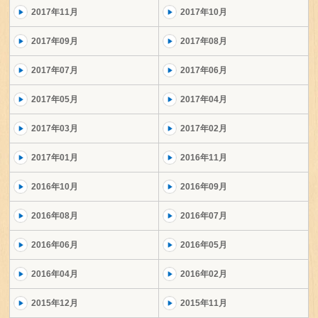
2017年11月
2017年10月
2017年09月
2017年08月
2017年07月
2017年06月
2017年05月
2017年04月
2017年03月
2017年02月
2017年01月
2016年11月
2016年10月
2016年09月
2016年08月
2016年07月
2016年06月
2016年05月
2016年04月
2016年02月
2015年12月
2015年11月