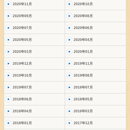
2020年11月
2020年10月
2020年09月
2020年08月
2020年07月
2020年06月
2020年05月
2020年04月
2020年03月
2020年01月
2019年12月
2019年11月
2019年10月
2019年08月
2019年07月
2018年07月
2018年06月
2018年05月
2018年04月
2018年03月
2018年01月
2017年12月