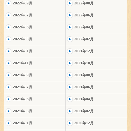
2022年09月
2022年08月
2022年07月
2022年06月
2022年05月
2022年04月
2022年03月
2022年02月
2022年01月
2021年12月
2021年11月
2021年10月
2021年09月
2021年08月
2021年07月
2021年06月
2021年05月
2021年04月
2021年03月
2021年02月
2021年01月
2020年12月