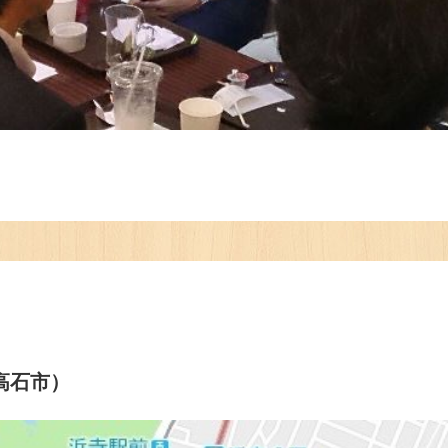
府高石市）