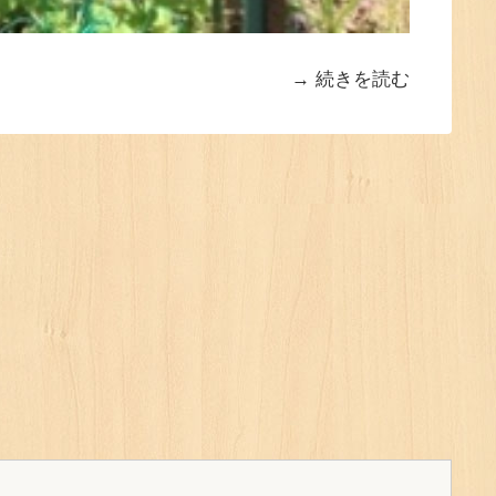
続きを読む