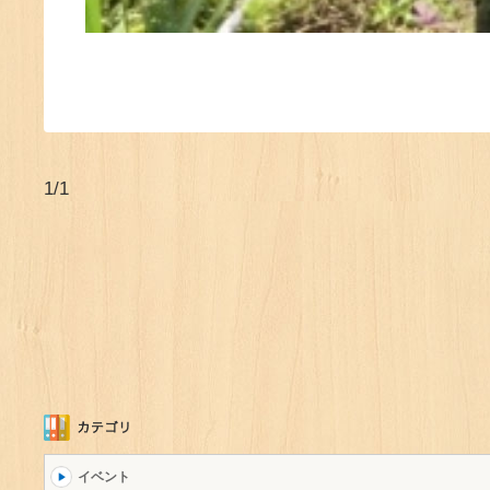
1/1
イベント