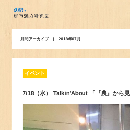
月間アーカイブ
2018年07月
イベント
7/18（水） Talkin'About 「『農