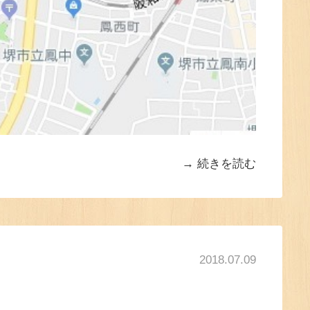
続きを読む
2018.07.09