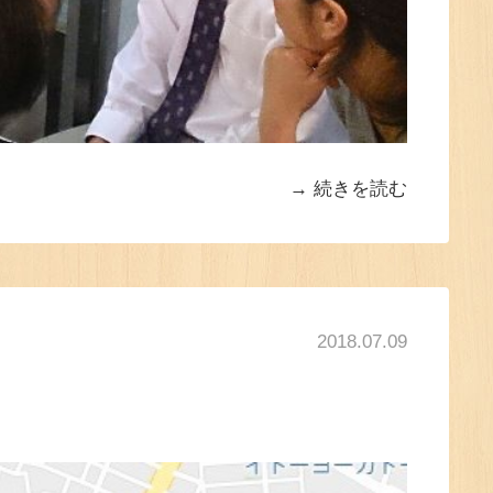
続きを読む
2018.07.09