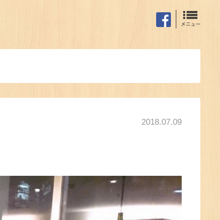
2018.07.09