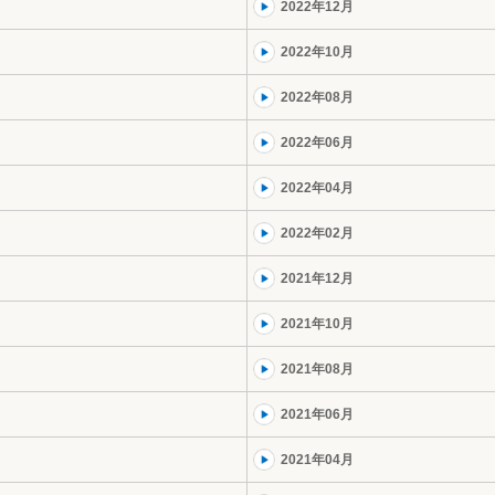
2022年12月
2022年10月
2022年08月
2022年06月
2022年04月
2022年02月
2021年12月
2021年10月
2021年08月
2021年06月
2021年04月