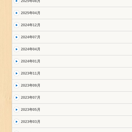
2025年08月
2025年04月
2024年12月
2024年07月
2024年04月
2024年01月
2023年11月
2023年09月
2023年07月
2023年05月
2023年03月