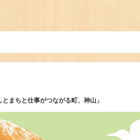
t「暮らしとまちと仕事がつながる町、神山」