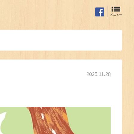
2025.11.28