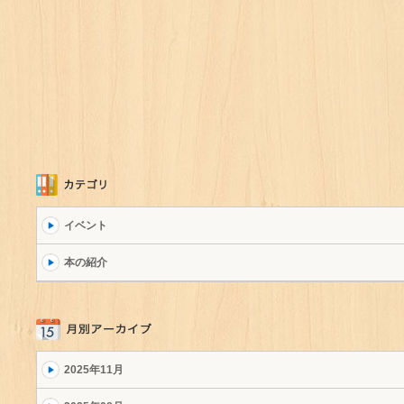
イベント
本の紹介
2025年11月