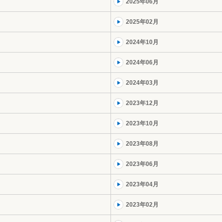
2025年06月
2025年02月
2024年10月
2024年06月
2024年03月
2023年12月
2023年10月
2023年08月
2023年06月
2023年04月
2023年02月