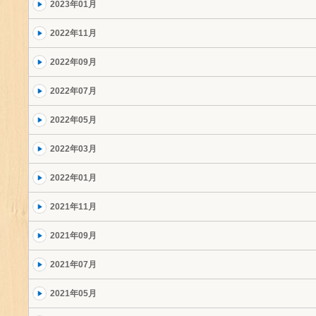
2023年01月
2022年11月
2022年09月
2022年07月
2022年05月
2022年03月
2022年01月
2021年11月
2021年09月
2021年07月
2021年05月