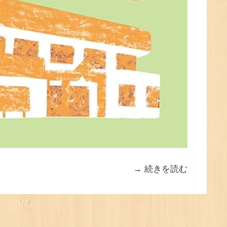
続きを読む