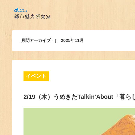
月間アーカイブ
2025年11月
イベント
2/19（木）うめきたTalkin'Abou