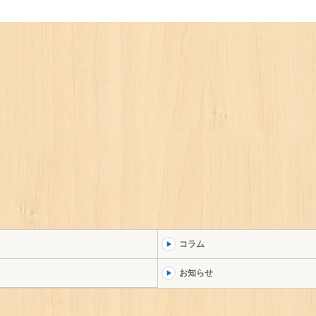
コラム
お知らせ