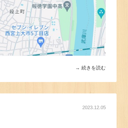
続きを読む
2023.12.05