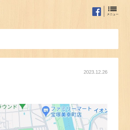
2023.12.26