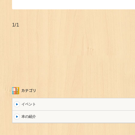
1/1
イベント
本の紹介