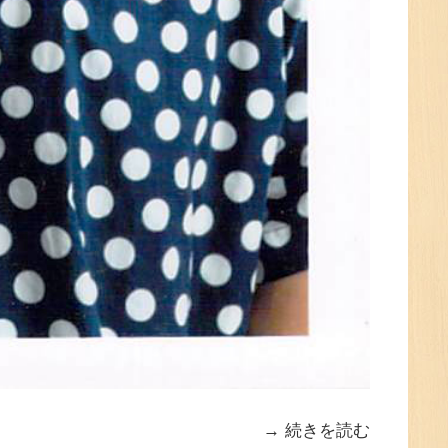
続きを読む