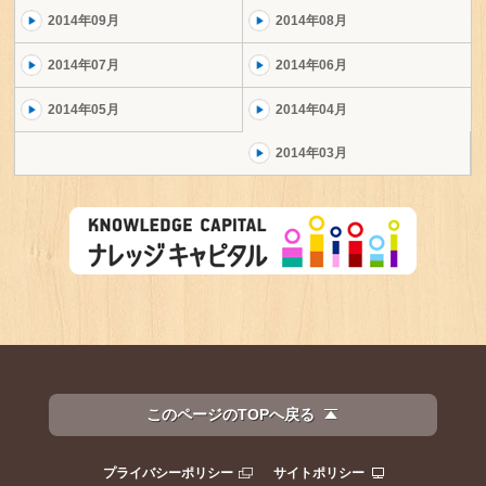
2014年09月
2014年08月
2014年07月
2014年06月
2014年05月
2014年04月
2014年03月
このページのTOPへ戻る
プライバシーポリシー
サイトポリシー