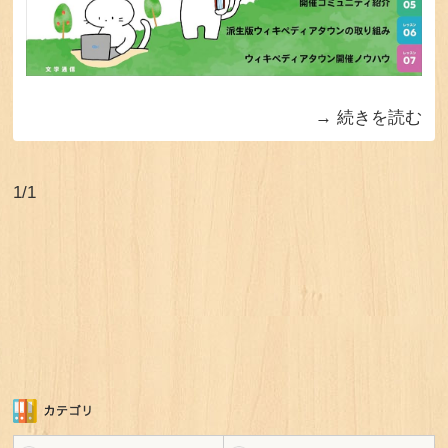
続きを読む
1/1