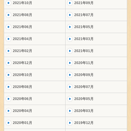
2021年10月
2021年09月
2021年08月
2021年07月
2021年06月
2021年05月
2021年04月
2021年03月
2021年02月
2021年01月
2020年12月
2020年11月
2020年10月
2020年09月
2020年08月
2020年07月
2020年06月
2020年05月
2020年04月
2020年03月
2020年01月
2019年12月