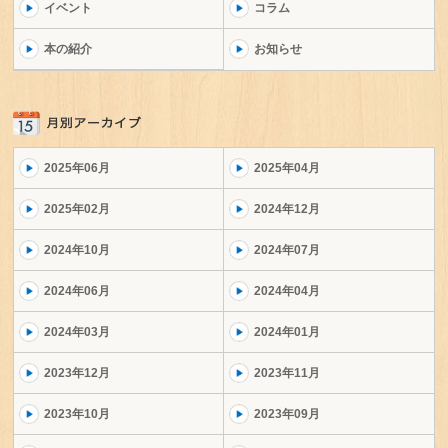
イベント
コラム
本の紹介
お知らせ
2025年06月
2025年04月
2025年02月
2024年12月
2024年10月
2024年07月
2024年06月
2024年04月
2024年03月
2024年01月
2023年12月
2023年11月
2023年10月
2023年09月