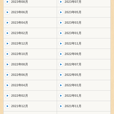
2023年08月
2023年07月
2023年06月
2023年05月
2023年04月
2023年03月
2023年02月
2023年01月
2022年12月
2022年11月
2022年10月
2022年09月
2022年08月
2022年07月
2022年06月
2022年05月
2022年04月
2022年03月
2022年02月
2022年01月
2021年12月
2021年11月