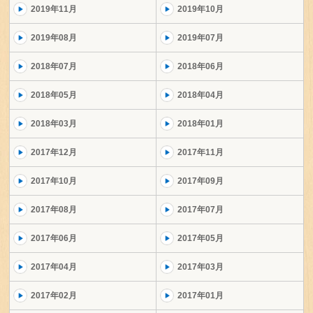
2019年11月
2019年10月
2019年08月
2019年07月
2018年07月
2018年06月
2018年05月
2018年04月
2018年03月
2018年01月
2017年12月
2017年11月
2017年10月
2017年09月
2017年08月
2017年07月
2017年06月
2017年05月
2017年04月
2017年03月
2017年02月
2017年01月