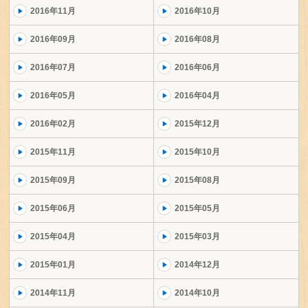
2016年11月
2016年10月
2016年09月
2016年08月
2016年07月
2016年06月
2016年05月
2016年04月
2016年02月
2015年12月
2015年11月
2015年10月
2015年09月
2015年08月
2015年06月
2015年05月
2015年04月
2015年03月
2015年01月
2014年12月
2014年11月
2014年10月