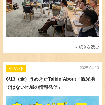
続きを読む
2025.04.10
イベント
6/13（金）うめきたTalkin’About「観光地
ではない地域の情報発信」