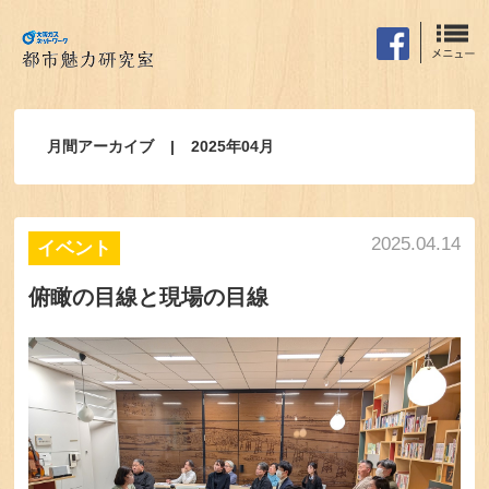
月間アーカイブ
2025年04月
2025.04.14
イベント
俯瞰の目線と現場の目線