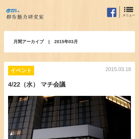
月間アーカイブ
2015年03月
2015.03.18
イベント
4/22（水） マチ会議