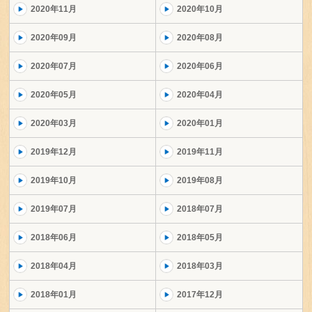
2020年11月
2020年10月
2020年09月
2020年08月
2020年07月
2020年06月
2020年05月
2020年04月
2020年03月
2020年01月
2019年12月
2019年11月
2019年10月
2019年08月
2019年07月
2018年07月
2018年06月
2018年05月
2018年04月
2018年03月
2018年01月
2017年12月