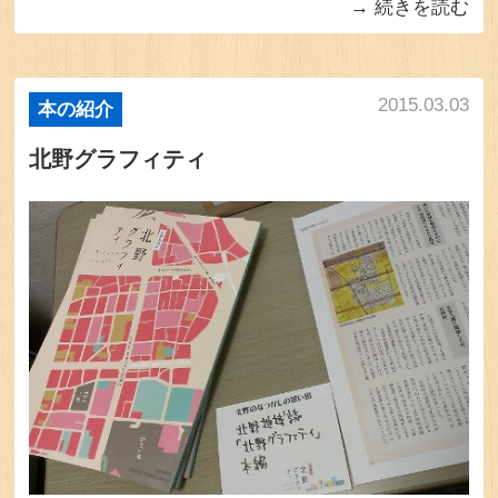
続きを読む
2015.03.03
本の紹介
北野グラフィティ