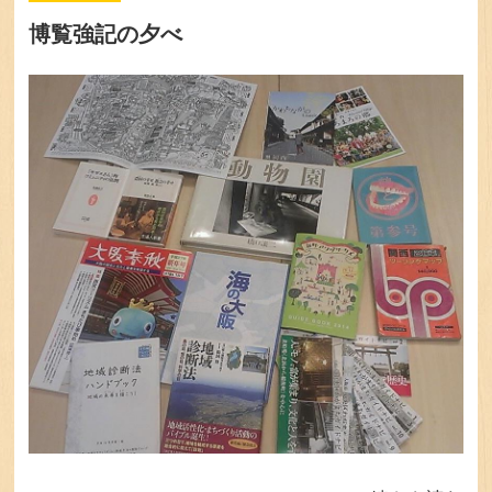
博覧強記の夕べ