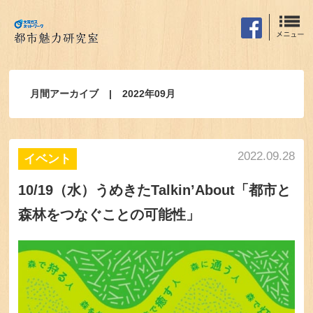
月間アーカイブ
2022年09月
2022.09.28
イベント
10/19（水）うめきたTalkin’About「都市と
森林をつなぐことの可能性」