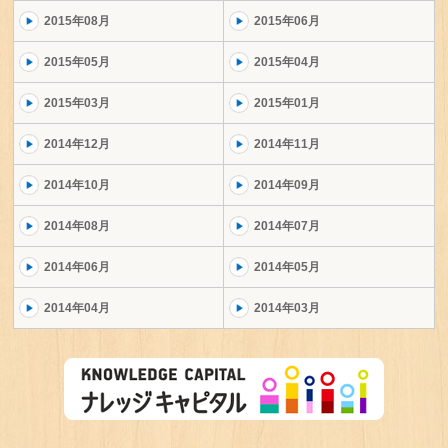
2015年08月
2015年06月
2015年05月
2015年04月
2015年03月
2015年01月
2014年12月
2014年11月
2014年10月
2014年09月
2014年08月
2014年07月
2014年06月
2014年05月
2014年04月
2014年03月