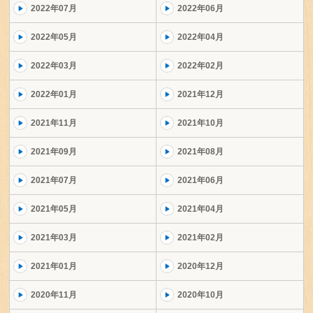
2022年07月
2022年06月
2022年05月
2022年04月
2022年03月
2022年02月
2022年01月
2021年12月
2021年11月
2021年10月
2021年09月
2021年08月
2021年07月
2021年06月
2021年05月
2021年04月
2021年03月
2021年02月
2021年01月
2020年12月
2020年11月
2020年10月