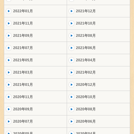
2022年01月
2021年12月
2021年11月
2021年10月
2021年09月
2021年08月
2021年07月
2021年06月
2021年05月
2021年04月
2021年03月
2021年02月
2021年01月
2020年12月
2020年11月
2020年10月
2020年09月
2020年08月
2020年07月
2020年06月
2020年05月
2020年04月