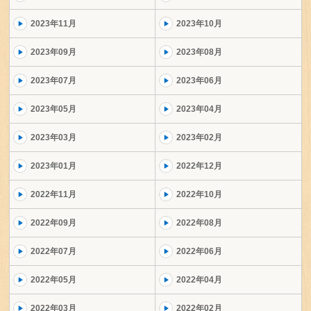
2023年11月
2023年10月
2023年09月
2023年08月
2023年07月
2023年06月
2023年05月
2023年04月
2023年03月
2023年02月
2023年01月
2022年12月
2022年11月
2022年10月
2022年09月
2022年08月
2022年07月
2022年06月
2022年05月
2022年04月
2022年03月
2022年02月