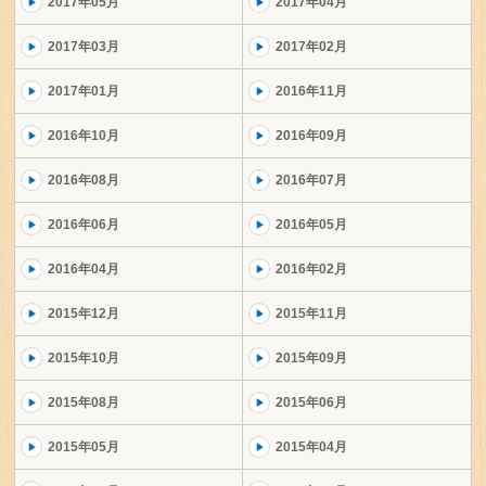
2017年05月
2017年04月
2017年03月
2017年02月
2017年01月
2016年11月
2016年10月
2016年09月
2016年08月
2016年07月
2016年06月
2016年05月
2016年04月
2016年02月
2015年12月
2015年11月
2015年10月
2015年09月
2015年08月
2015年06月
2015年05月
2015年04月