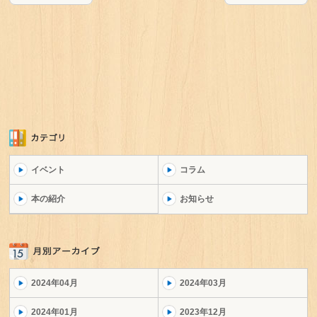
イベント
コラム
本の紹介
お知らせ
2024年04月
2024年03月
2024年01月
2023年12月