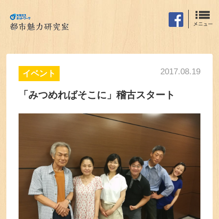
2017.08.19
イベント
「みつめればそこに」稽古スタート