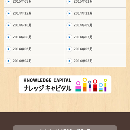
2015年03月
2015年01月
2014年12月
2014年11月
2014年10月
2014年09月
2014年08月
2014年07月
2014年06月
2014年05月
2014年04月
2014年03月