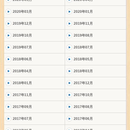
2020年03月
2020年01月
2019年12月
2019年11月
2019年10月
2019年08月
2019年07月
2018年07月
2018年06月
2018年05月
2018年04月
2018年03月
2018年01月
2017年12月
2017年11月
2017年10月
2017年09月
2017年08月
2017年07月
2017年06月