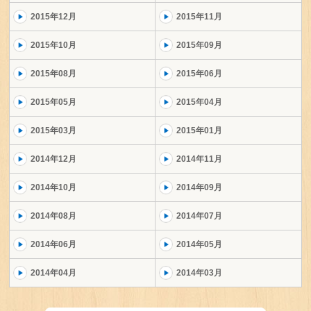
2015年12月
2015年11月
2015年10月
2015年09月
2015年08月
2015年06月
2015年05月
2015年04月
2015年03月
2015年01月
2014年12月
2014年11月
2014年10月
2014年09月
2014年08月
2014年07月
2014年06月
2014年05月
2014年04月
2014年03月