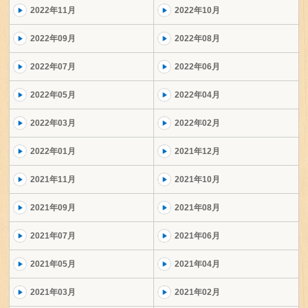
2022年11月
2022年10月
2022年09月
2022年08月
2022年07月
2022年06月
2022年05月
2022年04月
2022年03月
2022年02月
2022年01月
2021年12月
2021年11月
2021年10月
2021年09月
2021年08月
2021年07月
2021年06月
2021年05月
2021年04月
2021年03月
2021年02月