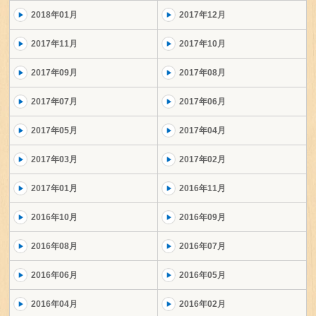
2018年01月
2017年12月
2017年11月
2017年10月
2017年09月
2017年08月
2017年07月
2017年06月
2017年05月
2017年04月
2017年03月
2017年02月
2017年01月
2016年11月
2016年10月
2016年09月
2016年08月
2016年07月
2016年06月
2016年05月
2016年04月
2016年02月