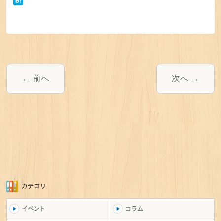
前へ
次へ
イベント
コラム