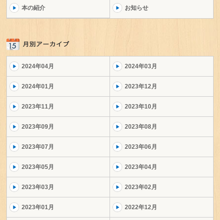
本の紹介
お知らせ
2024年04月
2024年03月
2024年01月
2023年12月
2023年11月
2023年10月
2023年09月
2023年08月
2023年07月
2023年06月
2023年05月
2023年04月
2023年03月
2023年02月
2023年01月
2022年12月