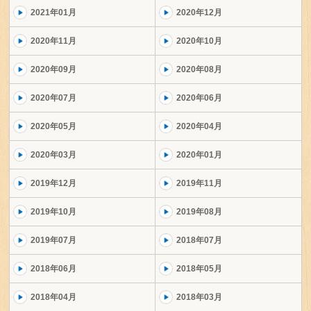
2021年01月
2020年12月
2020年11月
2020年10月
2020年09月
2020年08月
2020年07月
2020年06月
2020年05月
2020年04月
2020年03月
2020年01月
2019年12月
2019年11月
2019年10月
2019年08月
2019年07月
2018年07月
2018年06月
2018年05月
2018年04月
2018年03月