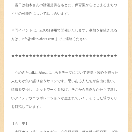
当日は柏木さんの話題提供をもとに、保育園からはじまるまちづ
くりの可能性について話し合います。
※同イベントは、ZOOM併用で開催いたします。参加を希望される
方は、info@talkin-about.com までご連絡ください
★★★★★★★★★★★★★★★★★★★★★★★★★★★★★★
うめきたTalkin’Aboutは、あるテーマについて興味・関心を持った
人たちが集い語り合うサロンです。思いある人たちが自由に集い、
情報を交換し、ネットワークを広げ、そこから自然なかたちで新し
いアイデアやコラボレーションが生まれていく、そうした場づくり
を目指しています。
【会 場】