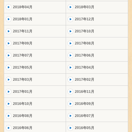
2018年04月
2018年03月
2018年01月
2017年12月
2017年11月
2017年10月
2017年09月
2017年08月
2017年07月
2017年06月
2017年05月
2017年04月
2017年03月
2017年02月
2017年01月
2016年11月
2016年10月
2016年09月
2016年08月
2016年07月
2016年06月
2016年05月