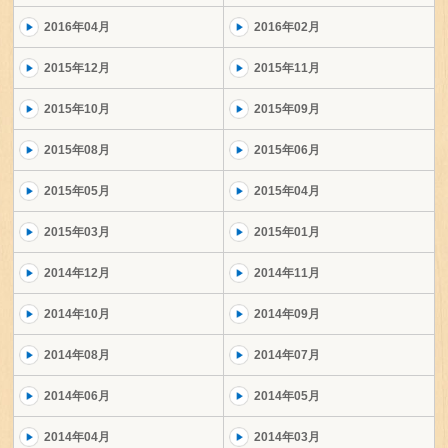
2016年04月
2016年02月
2015年12月
2015年11月
2015年10月
2015年09月
2015年08月
2015年06月
2015年05月
2015年04月
2015年03月
2015年01月
2014年12月
2014年11月
2014年10月
2014年09月
2014年08月
2014年07月
2014年06月
2014年05月
2014年04月
2014年03月