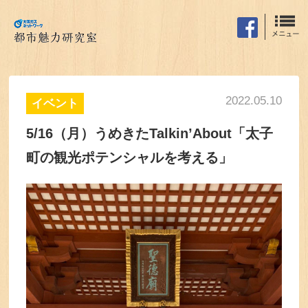
2022.05.10
イベント
5/16（月）うめきたTalkin’About「太子
町の観光ポテンシャルを考える」