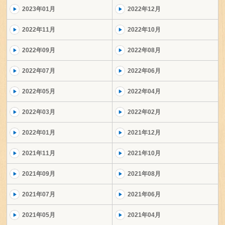
2023年01月
2022年12月
2022年11月
2022年10月
2022年09月
2022年08月
2022年07月
2022年06月
2022年05月
2022年04月
2022年03月
2022年02月
2022年01月
2021年12月
2021年11月
2021年10月
2021年09月
2021年08月
2021年07月
2021年06月
2021年05月
2021年04月