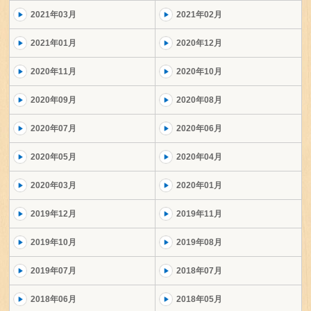
2021年03月
2021年02月
2021年01月
2020年12月
2020年11月
2020年10月
2020年09月
2020年08月
2020年07月
2020年06月
2020年05月
2020年04月
2020年03月
2020年01月
2019年12月
2019年11月
2019年10月
2019年08月
2019年07月
2018年07月
2018年06月
2018年05月