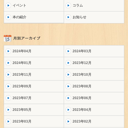
イベント
コラム
本の紹介
お知らせ
2024年04月
2024年03月
2024年01月
2023年12月
2023年11月
2023年10月
2023年09月
2023年08月
2023年07月
2023年06月
2023年05月
2023年04月
2023年03月
2023年02月