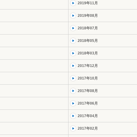
2019年11月
2019年08月
2018年07月
2018年05月
2018年03月
2017年12月
2017年10月
2017年08月
2017年06月
2017年04月
2017年02月