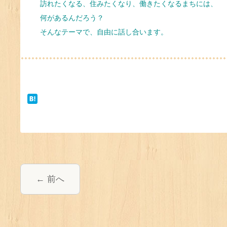
訪れたくなる、住みたくなり、働きたくなるまちには、
何があるんだろう？
そんなテーマで、自由に話し合います。
前へ