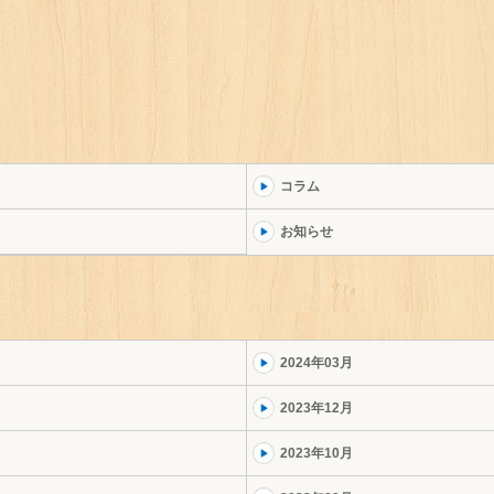
コラム
お知らせ
2024年03月
2023年12月
2023年10月