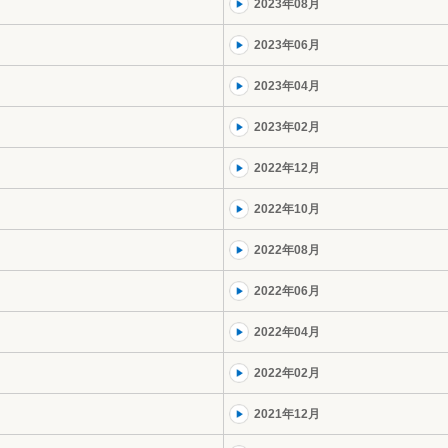
2023年08月
2023年06月
2023年04月
2023年02月
2022年12月
2022年10月
2022年08月
2022年06月
2022年04月
2022年02月
2021年12月