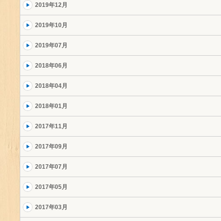
2019年12月
2019年10月
2019年07月
2018年06月
2018年04月
2018年01月
2017年11月
2017年09月
2017年07月
2017年05月
2017年03月