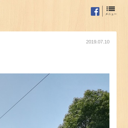
2019.07.10