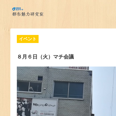
イベント
８月６日（火）マチ会議