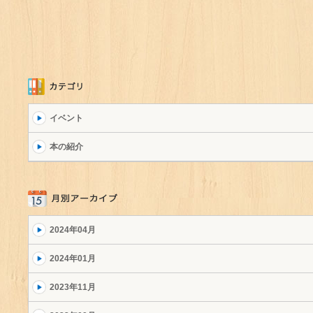
イベント
本の紹介
2024年04月
2024年01月
2023年11月