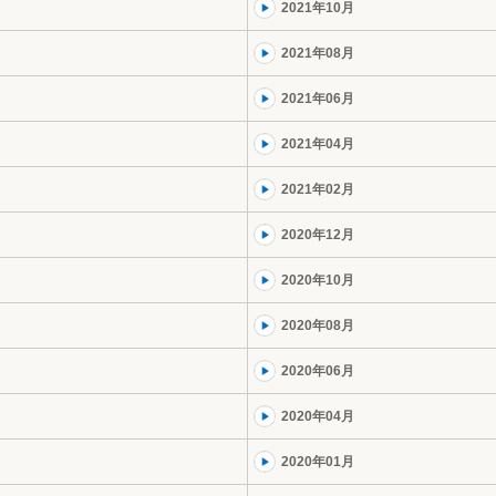
2021年10月
2021年08月
2021年06月
2021年04月
2021年02月
2020年12月
2020年10月
2020年08月
2020年06月
2020年04月
2020年01月