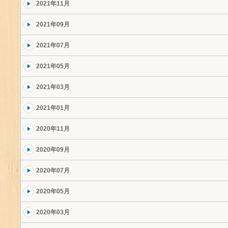
2021年11月
2021年09月
2021年07月
2021年05月
2021年03月
2021年01月
2020年11月
2020年09月
2020年07月
2020年05月
2020年03月