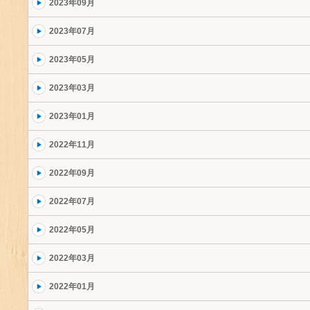
2023年09月
2023年07月
2023年05月
2023年03月
2023年01月
2022年11月
2022年09月
2022年07月
2022年05月
2022年03月
2022年01月