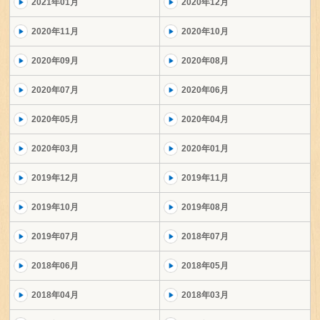
2021年01月
2020年12月
2020年11月
2020年10月
2020年09月
2020年08月
2020年07月
2020年06月
2020年05月
2020年04月
2020年03月
2020年01月
2019年12月
2019年11月
2019年10月
2019年08月
2019年07月
2018年07月
2018年06月
2018年05月
2018年04月
2018年03月