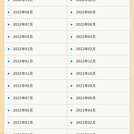
2022年11月
2022年10月
2022年09月
2022年08月
2022年07月
2022年06月
2022年05月
2022年04月
2022年03月
2022年02月
2022年01月
2021年12月
2021年11月
2021年10月
2021年09月
2021年08月
2021年07月
2021年06月
2021年05月
2021年04月
2021年03月
2021年02月