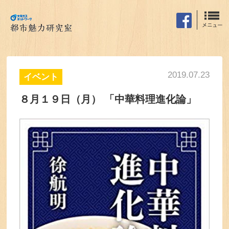
2019.07.23
イベント
８月１９日（月） 「中華料理進化論」