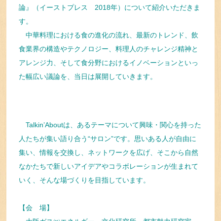
論』（イーストプレス 2018年）について紹介いただきま
す。
中華料理における食の進化の流れ、最新のトレンド、飲
食業界の構造やテクノロジー、料理人のチャレンジ精神と
アレンジ力、そして食分野におけるイノベーションといっ
た幅広い議論を、当日は展開していきます。
Talkin’Aboutは、あるテーマについて興味・関心を持った
人たちが集い語り合う“サロン”です。思いある人が自由に
集い、情報を交換し、ネットワークを広げ、そこから自然
なかたちで新しいアイデアやコラボレーションが生まれて
いく、そんな場づくりを目指しています。
【会 場】