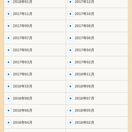
2018年01月
2017年12月
2017年11月
2017年10月
2017年09月
2017年08月
2017年07月
2017年06月
2017年05月
2017年04月
2017年03月
2017年02月
2017年01月
2016年11月
2016年10月
2016年09月
2016年08月
2016年07月
2016年06月
2016年05月
2016年04月
2016年02月