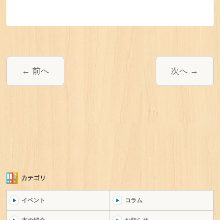
前へ
次へ
イベント
コラム