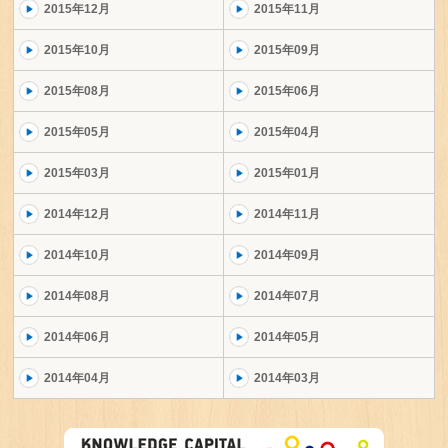
2015年12月
2015年11月
2015年10月
2015年09月
2015年08月
2015年06月
2015年05月
2015年04月
2015年03月
2015年01月
2014年12月
2014年11月
2014年10月
2014年09月
2014年08月
2014年07月
2014年06月
2014年05月
2014年04月
2014年03月