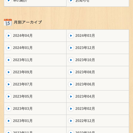
本の紹介
お知らせ
2024年04月
2024年03月
2024年01月
2023年12月
2023年11月
2023年10月
2023年09月
2023年08月
2023年07月
2023年06月
2023年05月
2023年04月
2023年03月
2023年02月
2023年01月
2022年12月