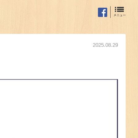
2025.08.29