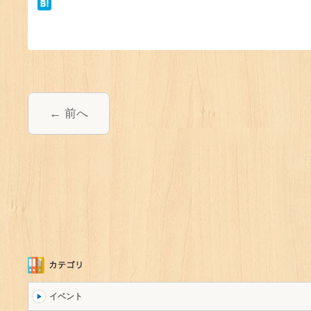
前へ
イベント