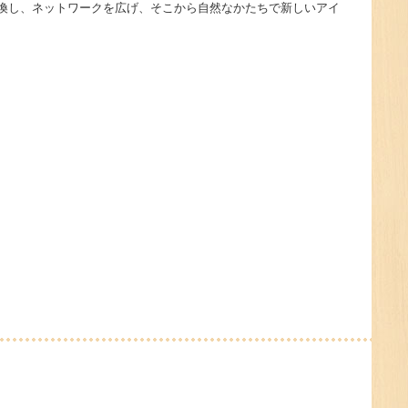
を交換し、ネットワークを広げ、そこから自然なかたちで新しいアイ