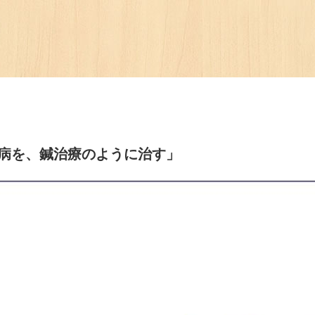
「都市の病を、鍼治療のように治す」