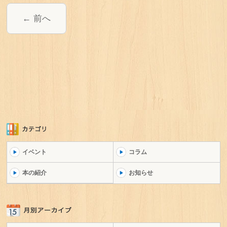
前へ
イベント
コラム
本の紹介
お知らせ