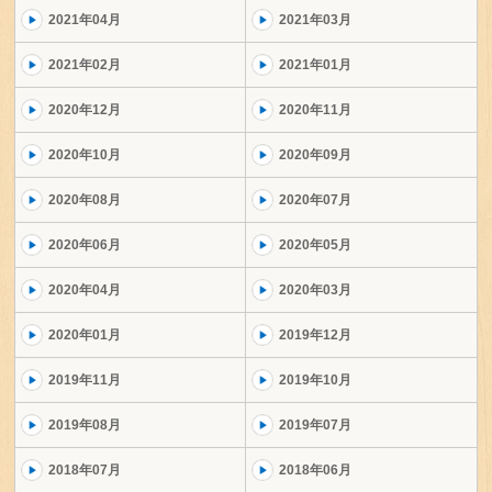
2021年04月
2021年03月
2021年02月
2021年01月
2020年12月
2020年11月
2020年10月
2020年09月
2020年08月
2020年07月
2020年06月
2020年05月
2020年04月
2020年03月
2020年01月
2019年12月
2019年11月
2019年10月
2019年08月
2019年07月
2018年07月
2018年06月