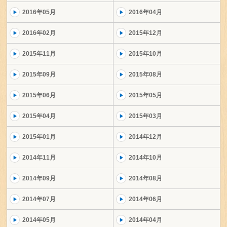
2016年05月
2016年04月
2016年02月
2015年12月
2015年11月
2015年10月
2015年09月
2015年08月
2015年06月
2015年05月
2015年04月
2015年03月
2015年01月
2014年12月
2014年11月
2014年10月
2014年09月
2014年08月
2014年07月
2014年06月
2014年05月
2014年04月