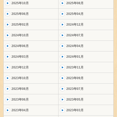
2025年10月
2025年08月
2025年06月
2025年04月
2025年02月
2024年12月
2024年10月
2024年07月
2024年06月
2024年04月
2024年03月
2024年01月
2023年12月
2023年11月
2023年10月
2023年09月
2023年08月
2023年07月
2023年06月
2023年05月
2023年04月
2023年03月