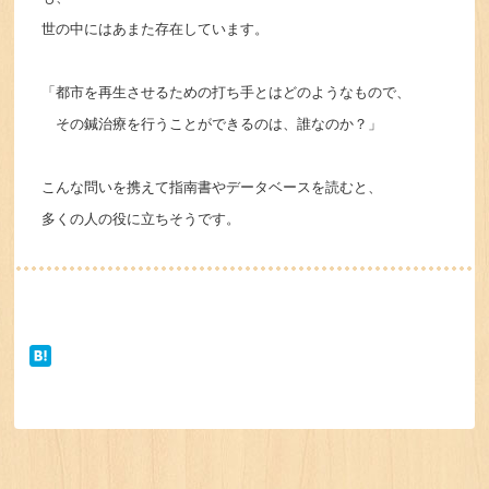
世の中にはあまた存在しています。
「都市を再生させるための打ち手とはどのようなもので、
その鍼治療を行うことができるのは、誰なのか？」
こんな問いを携えて指南書やデータベースを読むと、
多くの人の役に立ちそうです。