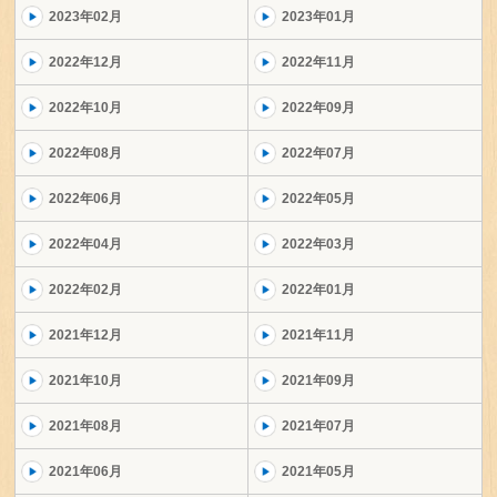
2023年02月
2023年01月
2022年12月
2022年11月
2022年10月
2022年09月
2022年08月
2022年07月
2022年06月
2022年05月
2022年04月
2022年03月
2022年02月
2022年01月
2021年12月
2021年11月
2021年10月
2021年09月
2021年08月
2021年07月
2021年06月
2021年05月