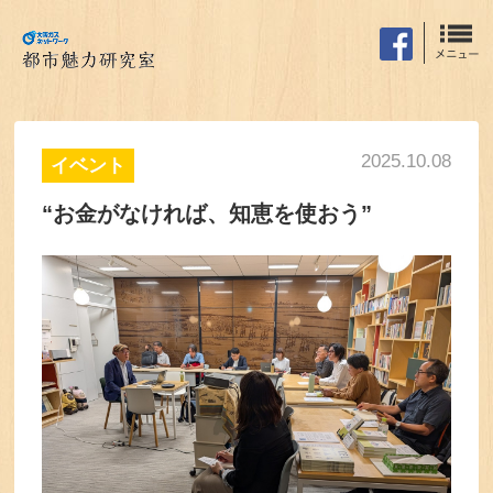
2025.10.08
イベント
“お金がなければ、知恵を使おう”