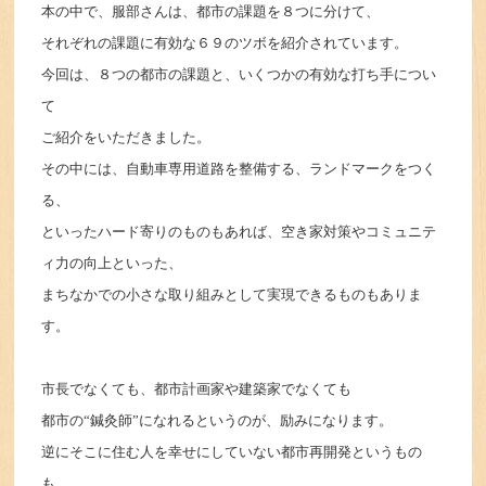
本の中で、服部さんは、都市の課題を８つに分けて、
それぞれの課題に有効な６９のツボを紹介されています。
今回は、８つの都市の課題と、いくつかの有効な打ち手につい
て
ご紹介をいただきました。
その中には、自動車専用道路を整備する、ランドマークをつく
る、
といったハード寄りのものもあれば、空き家対策やコミュニテ
ィ力の向上といった、
まちなかでの小さな取り組みとして実現できるものもありま
す。
市長でなくても、都市計画家や建築家でなくても
都市の“鍼灸師”になれるというのが、励みになります。
逆にそこに住む人を幸せにしていない都市再開発というもの
も、