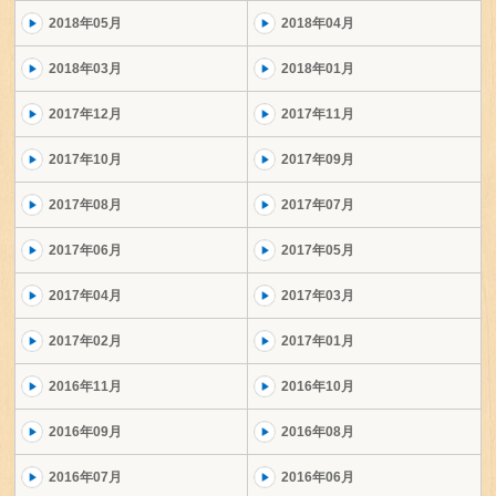
2018年05月
2018年04月
2018年03月
2018年01月
2017年12月
2017年11月
2017年10月
2017年09月
2017年08月
2017年07月
2017年06月
2017年05月
2017年04月
2017年03月
2017年02月
2017年01月
2016年11月
2016年10月
2016年09月
2016年08月
2016年07月
2016年06月